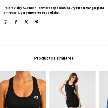
Polera Visby A3 Mujer – primera capa técnica Dry Fit sin mangas para
entrenar, jugar y moverte todo el año.
Productos similares