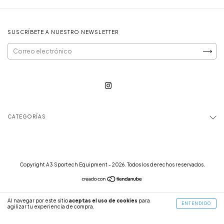
SUSCRÍBETE A NUESTRO NEWSLETTER
CATEGORÍAS
Copyright A3 Sportech Equipment - 2026. Todos los derechos reservados.
Al navegar por este sitio
aceptas el uso de cookies
para
ENTENDIDO
agilizar tu experiencia de compra.