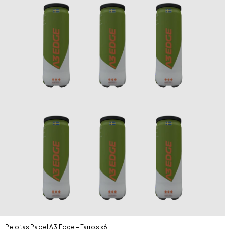
Pelotas Padel A3 Edge - Tarros x6