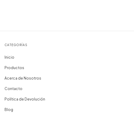
CATEGORÍAS
Inicio
Productos
Acerca de Nosotros
Contacto
Política de Devolución
Blog