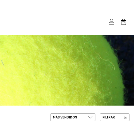
0
FILTRAR