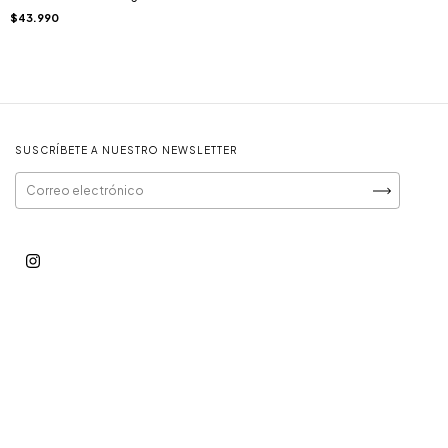
$43.990
SUSCRÍBETE A NUESTRO NEWSLETTER