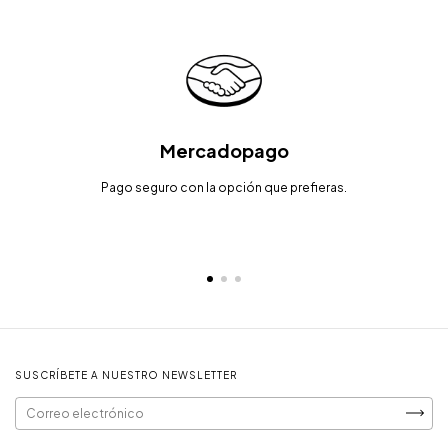
Mercadopago
Pago seguro con la opción que prefieras.
SUSCRÍBETE A NUESTRO NEWSLETTER