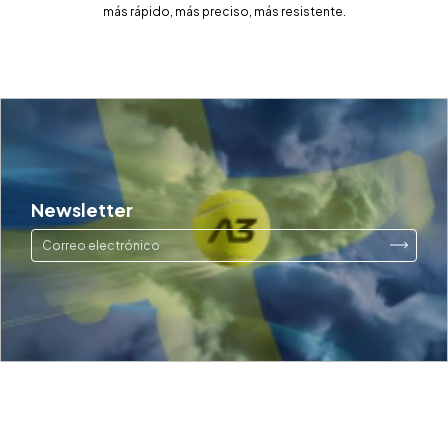
más rápido, más preciso, más resistente.
Newsletter